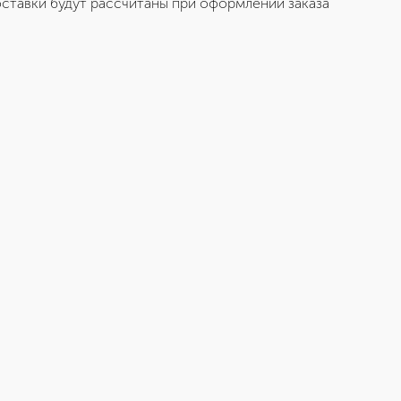
ставки будут рассчитаны при оформлении заказа