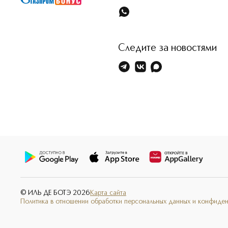
Следите за новостями
© ИЛЬ ДЕ БОТЭ
2026
Карта сайта
Политика в отношении обработки персональных данных и конфиде