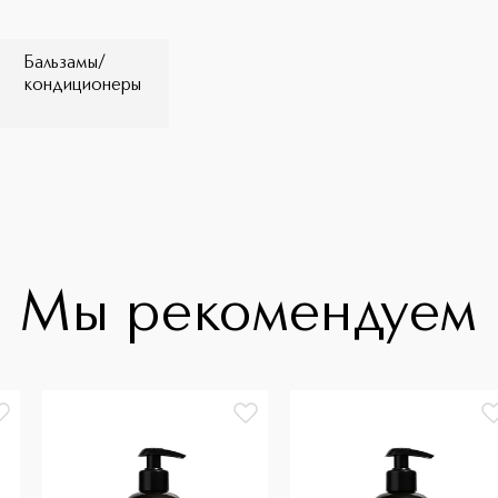
Бальзамы/
кондиционеры
Мы рекомендуем