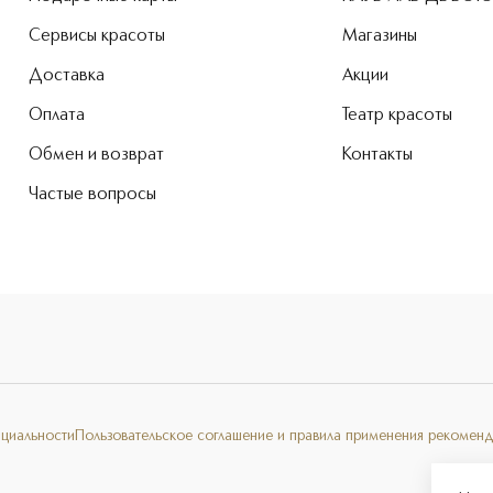
Сервисы красоты
Магазины
Доставка
Акции
Оплата
Театр красоты
Обмен и возврат
Контакты
Частые вопросы
нциальности
Пользовательское соглашение и правила применения рекоменд