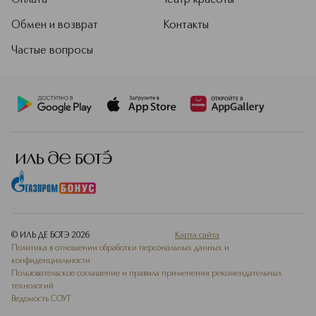
Оплата
Театр красоты
Обмен и возврат
Контакты
Частые вопросы
© ИЛЬ ДЕ БОТЭ
2026
Карта сайта
Политика в отношении обработки персональных данных и
конфиденциальности
Пользовательское соглашение и правила применения рекомендательных
технологий
Ведомость СОУТ