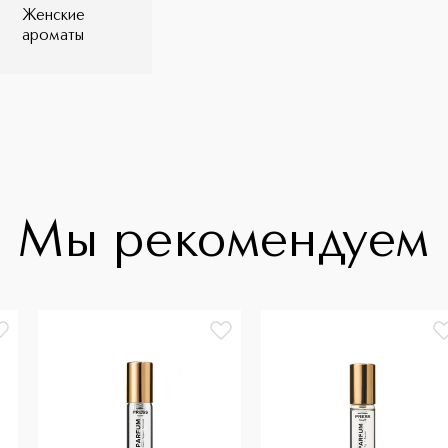
Женские
ароматы
Мы рекомендуем