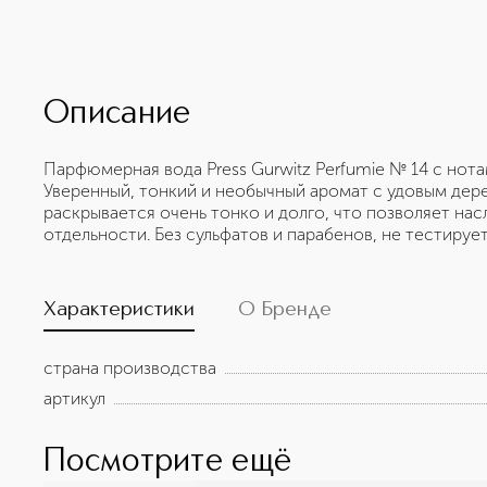
Описание
Парфюмерная вода Press Gurwitz Perfumie № 14 с нота
Уверенный, тонкий и необычный аромат с удовым дере
раскрывается очень тонко и долго, что позволяет нас
отдельности. Без сульфатов и парабенов, не тестируе
Характеристики
О Бренде
страна производства
артикул
Посмотрите ещё