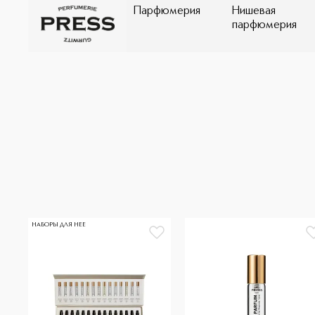
Парфюмерия
Нишевая
парфюмерия
НАБОРЫ ДЛЯ НЕЕ