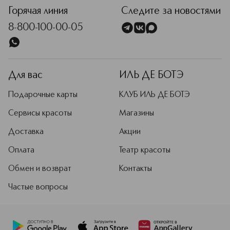
Горячая линия
Следите за новостями
8-800-100-00-05
Для вас
ИЛЬ ДЕ БОТЭ
Подарочные карты
КЛУБ ИЛЬ ДЕ БОТЭ
Сервисы красоты
Магазины
Доставка
Акции
Оплата
Театр красоты
Обмен и возврат
Контакты
Частые вопросы