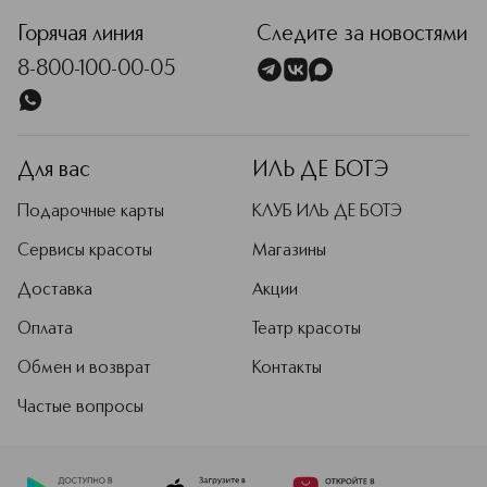
Горячая линия
Следите за новостями
8-800-100-00-05
Для вас
ИЛЬ ДЕ БОТЭ
Подарочные карты
КЛУБ ИЛЬ ДЕ БОТЭ
Сервисы красоты
Магазины
Доставка
Акции
Оплата
Театр красоты
Обмен и возврат
Контакты
Частые вопросы