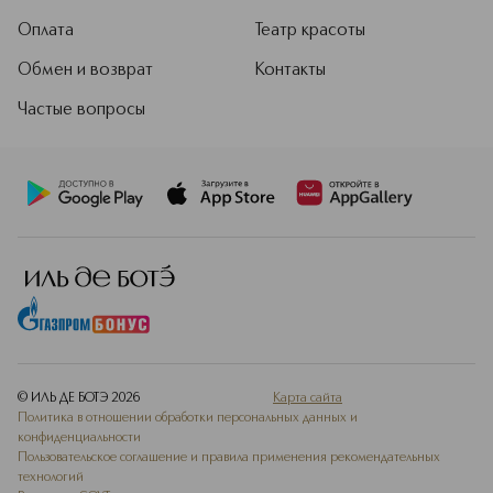
Оплата
Театр красоты
Обмен и возврат
Контакты
Частые вопросы
© ИЛЬ ДЕ БОТЭ
2026
Карта сайта
Политика в отношении обработки персональных данных и
конфиденциальности
Пользовательское соглашение и правила применения рекомендательных
технологий