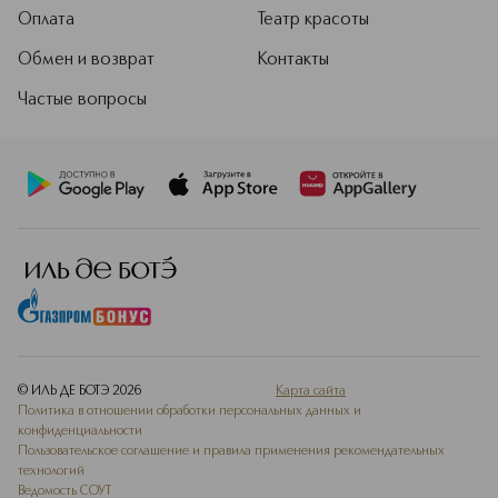
Оплата
Театр красоты
Обмен и возврат
Контакты
Частые вопросы
© ИЛЬ ДЕ БОТЭ
2026
Карта сайта
Политика в отношении обработки персональных данных и
конфиденциальности
Пользовательское соглашение и правила применения рекомендательных
технологий
Ведомость СОУТ