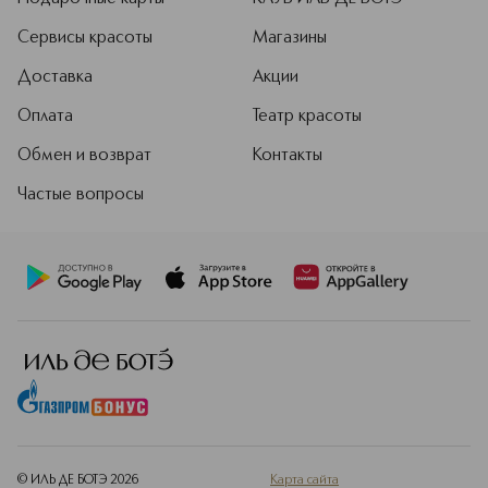
Сервисы красоты
Магазины
Доставка
Акции
Оплата
Театр красоты
Обмен и возврат
Контакты
Частые вопросы
© ИЛЬ ДЕ БОТЭ
2026
Карта сайта