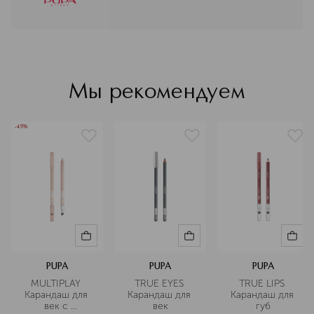
Подробнее
Мы рекомендуем
-45%
PUPA
PUPA
PUPA
MULTIPLAY 
TRUE EYES 
TRUE LIPS 
Карандаш для 
Карандаш для 
Карандаш для 
век с 
век
губ