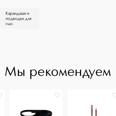
Карандаши и
подводки для
глаз
Мы рекомендуем