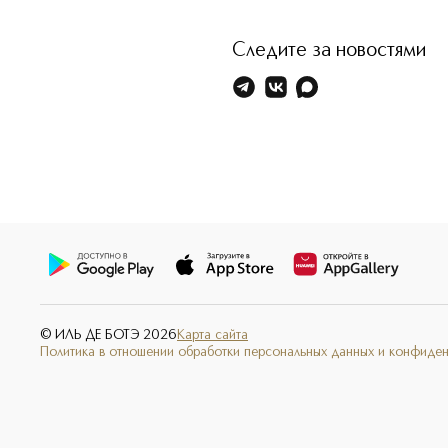
Следите за новостями
© ИЛЬ ДЕ БОТЭ
2026
Карта сайта
Политика в отношении обработки персональных данных и конфиде