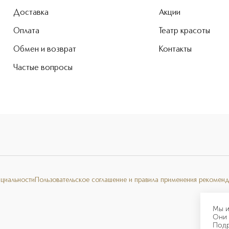
Доставка
Акции
Оплата
Театр красоты
Обмен и возврат
Контакты
Частые вопросы
нциальности
Пользовательское соглашение и правила применения рекоменд
Мы и
Они 
Под