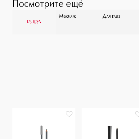
Посмотрите ещё
Макияж
Для глаз