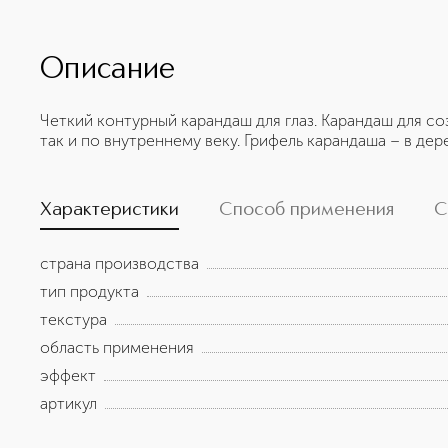
Описание
Четкий контурный карандаш для глаз. Карандаш для со
так и по внутреннему веку. Грифель карандаша – в де
Характеристики
Способ применения
С
страна производства
тип продукта
текстура
область применения
эффект
артикул