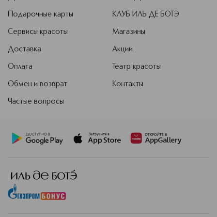
Подарочные карты
КЛУБ ИЛЬ ДЕ БОТЭ
Сервисы красоты
Магазины
Доставка
Акции
Оплата
Театр красоты
Обмен и возврат
Контакты
Частые вопросы