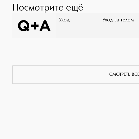
Посмотрите ещё
Уход
Уход за телом
СМОТРЕТЬ ВС