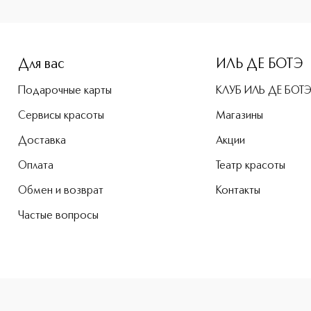
Для вас
ИЛЬ ДЕ БОТЭ
Подарочные карты
КЛУБ ИЛЬ ДЕ БОТ
Сервисы красоты
Магазины
Доставка
Акции
Оплата
Театр красоты
Обмен и возврат
Контакты
Частые вопросы