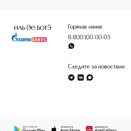
Горячая линия
8-800-100-00-05
Следите за новостями