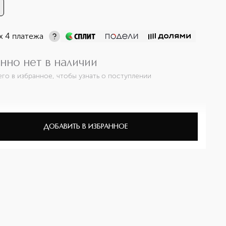
х 4 платежа
нно нет в наличии
его в избранное, чтобы узнать о поступлении
ДОБАВИТЬ В ИЗБРАННОЕ