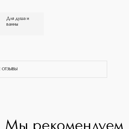
Для душа и
ванны
Е ОТЗЫВЫ
Мы рекомендуем