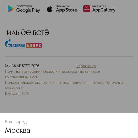
© ИЛЬ ДЕ БОТЭ
2026
Карта сайта
Политика в отношении обработки персональных данных и
конфиденциальности
Пользовательское соглашение и правила применения рекомендательных
технологий
Ведомость СОУТ
Ваш город
ДОБАВИТЬ В ИЗБРАННОЕ
Москва