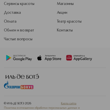
Сервисы красоты
Магазины
Доставка
Акции
Оплата
Театр красоты
Обмен и возврат
Контакты
Частые вопросы
© ИЛЬ ДЕ БОТЭ
2026
Карта сайта
Политика в отношении обработки персональных данных и