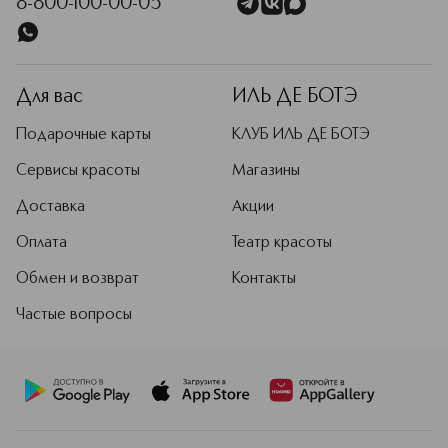
8-800-100-00-05
Для вас
ИЛЬ ДЕ БОТЭ
Подарочные карты
КЛУБ ИЛЬ ДЕ БОТЭ
Сервисы красоты
Магазины
Доставка
Акции
Оплата
Театр красоты
Обмен и возврат
Контакты
Частые вопросы