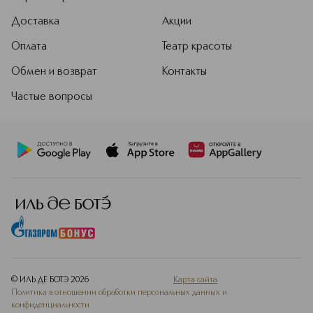
Доставка
Акции
Оплата
Театр красоты
Обмен и возврат
Контакты
Частые вопросы
© ИЛЬ ДЕ БОТЭ
2026
Карта сайта
Политика в отношении обработки персональных данных и
конфиденциальности