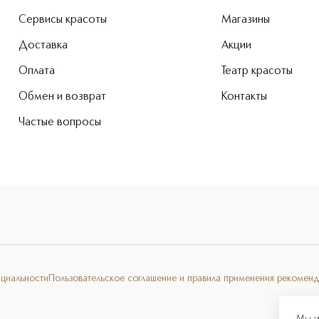
Сервисы красоты
Магазины
Доставка
Акции
Оплата
Театр красоты
Обмен и возврат
Контакты
Частые вопросы
нциальности
Пользовательское соглашение и правила применения рекоменд
Мы и