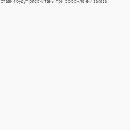
ставки будут рассчитаны при оформлении заказа