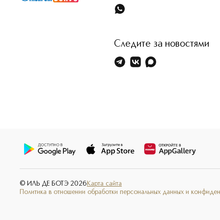
Следите за новостями
© ИЛЬ ДЕ БОТЭ
2026
Карта сайта
Политика в отношении обработки персональных данных и конфиде