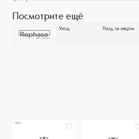
Посмотрите ещё
Уход
Уход за лицом
-50%