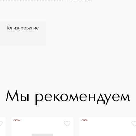
Тонизирование
Мы рекомендуем
-50%
-50%