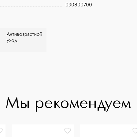
090800700
Антивозрастной
уход
Мы рекомендуем