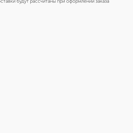
ставки будут рассчитаны при оформлении заказа