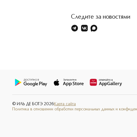
Следите за новостями
© ИЛЬ ДЕ БОТЭ
2026
Карта сайта
Политика в отношении обработки персональных данных и конфиде