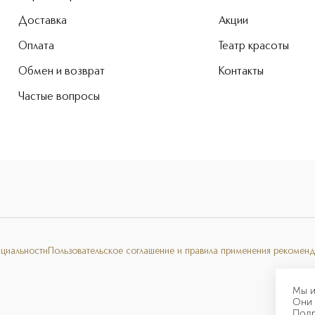
Доставка
Акции
Оплата
Театр красоты
Обмен и возврат
Контакты
Частые вопросы
нциальности
Пользовательское соглашение и правила применения рекоменд
Мы и
Они 
Под