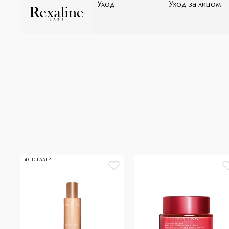
Уход
Уход за лицом
БЕСТСЕЛЛЕР