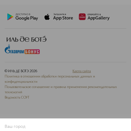
© ИЛЬ ДЕ БОТЭ
2026
Карта сайта
Политика в отношении обработки персональных данных и
конфиденциальности
Пользовательское соглашение и правила применения рекомендательных
технологий
Ведомость СОУТ
Ваш город
В КОРЗИНУ
КУПИТЬ СЕЙЧАС