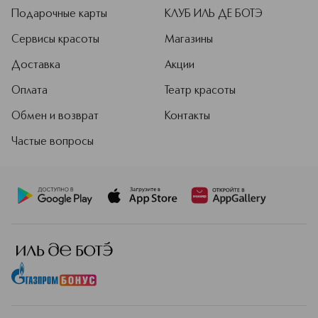
Подарочные карты
КЛУБ ИЛЬ ДЕ БОТЭ
Сервисы красоты
Магазины
Доставка
Акции
Оплата
Театр красоты
Обмен и возврат
Контакты
Частые вопросы