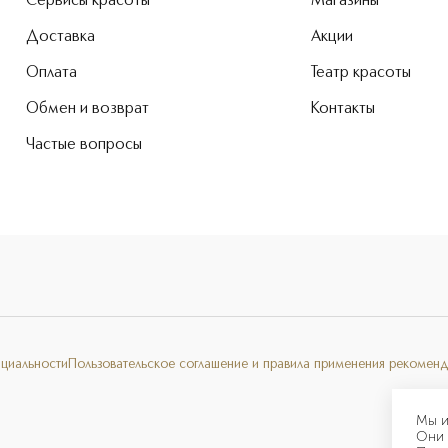
Сервисы красоты
Магазины
Доставка
Акции
Оплата
Театр красоты
Обмен и возврат
Контакты
Частые вопросы
нциальности
Пользовательское соглашение и правила применения рекоменд
Мы и
Они 