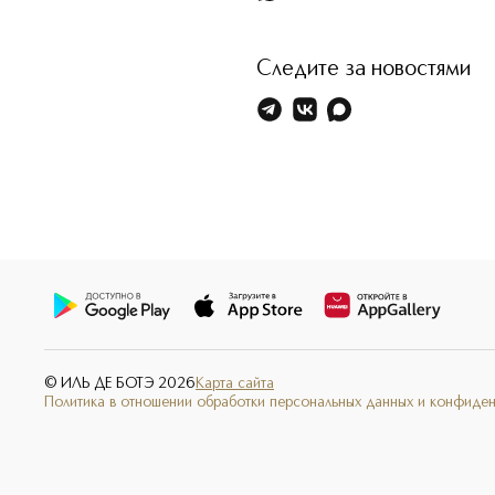
Следите за новостями
© ИЛЬ ДЕ БОТЭ
2026
Карта сайта
Политика в отношении обработки персональных данных и конфиде