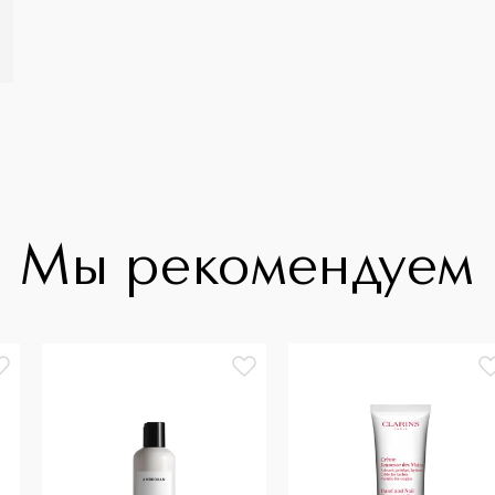
Мы рекомендуем