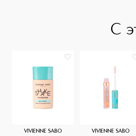
С э
VIVIENNE SABO
VIVIENNE SABO