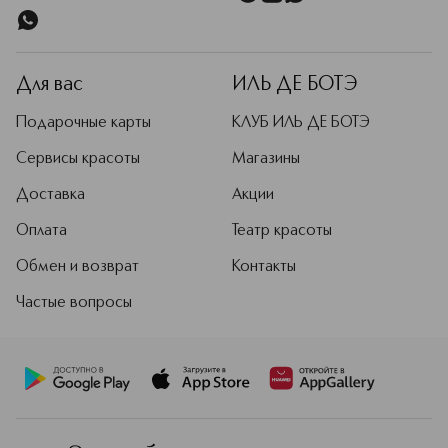
Для вас
ИЛЬ ДЕ БОТЭ
Подарочные карты
КЛУБ ИЛЬ ДЕ БОТЭ
Сервисы красоты
Магазины
Доставка
Акции
Оплата
Театр красоты
Обмен и возврат
Контакты
Частые вопросы