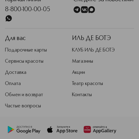
свою уникальность, придать сияние
8-800-100-00-05
и новые краски каждому дню.
Подробнее
Для вас
ИЛЬ ДЕ БОТЭ
Подарочные карты
КЛУБ ИЛЬ ДЕ БОТЭ
Сервисы красоты
Магазины
Доставка
Акции
Оплата
Театр красоты
Обмен и возврат
Контакты
Частые вопросы