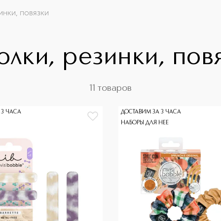
инки, повязки
олки, резинки, пов
11 товаров
 3 ЧАСА
ДОСТАВИМ ЗА 3 ЧАСА
НАБОРЫ ДЛЯ НЕЕ