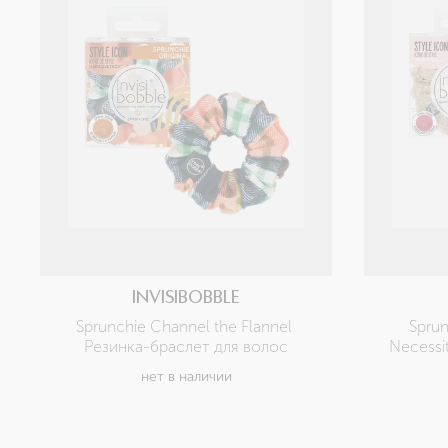
INVISIBOBBLE
Sprunchie Channel the Flannel 
Sprun
Резинка-браслет для волос
Necessi
нет в наличии