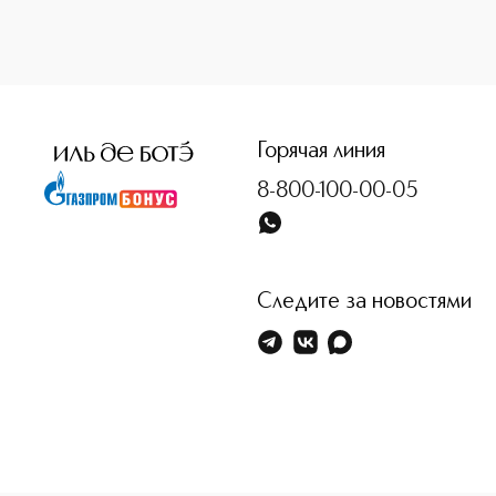
Горячая линия
8-800-100-00-05
Следите за новостями