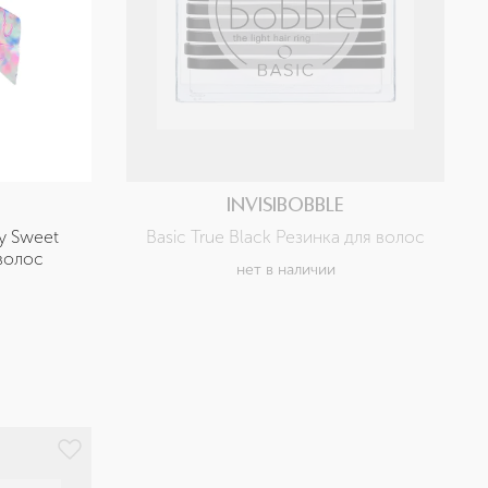
INVISIBOBBLE
y Sweet 
Basic True Black Резинка для волос
волос
нет в наличии