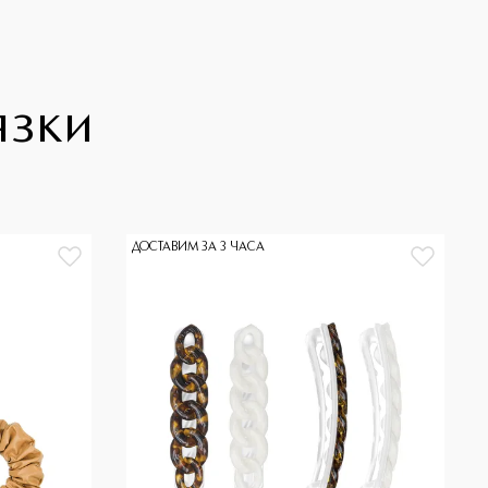
язки
ДОСТАВИМ ЗА 3 ЧАСА