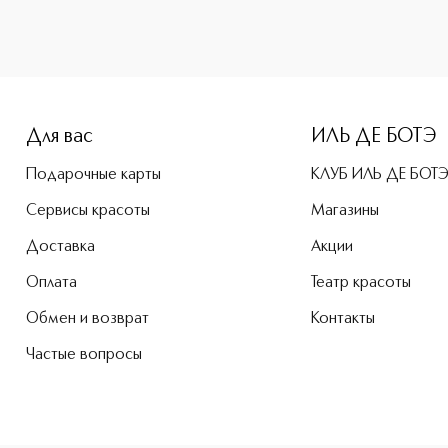
Для вас
ИЛЬ ДЕ БОТЭ
Подарочные карты
КЛУБ ИЛЬ ДЕ БОТ
Сервисы красоты
Магазины
Доставка
Акции
Оплата
Театр красоты
Обмен и возврат
Контакты
Частые вопросы