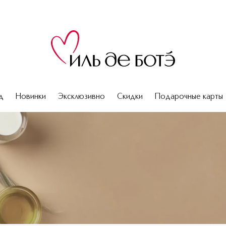
д
Новинки
Эксклюзивно
Скидки
Подарочные карты
и