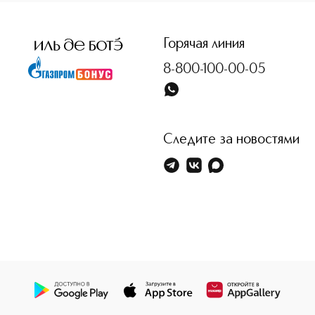
Горячая линия
8-800-100-00-05
Следите за новостями