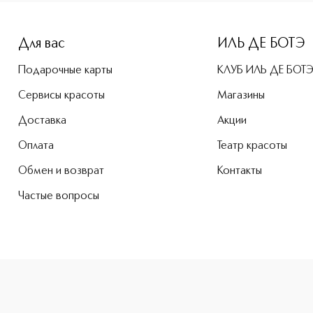
Для вас
ИЛЬ ДЕ БОТЭ
Подарочные карты
КЛУБ ИЛЬ ДЕ БОТ
Сервисы красоты
Магазины
Доставка
Акции
Оплата
Театр красоты
Обмен и возврат
Контакты
Частые вопросы