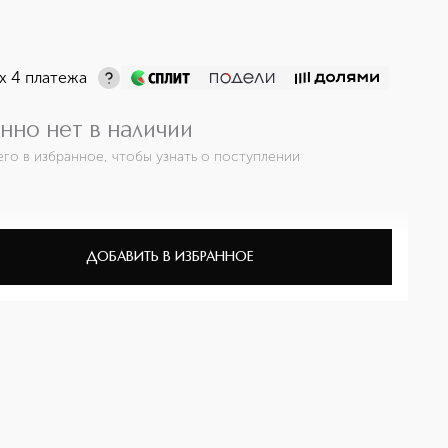
х 4 платежа
нно нет в наличии
его в избранное, чтобы узнать о поступлении
ДОБАВИТЬ В ИЗБРАННОЕ