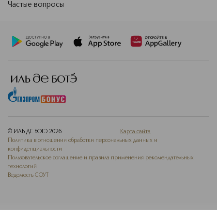
Частые вопросы
© ИЛЬ ДЕ БОТЭ
2026
Карта сайта
Политика в отношении обработки персональных данных и
конфиденциальности
Пользовательское соглашение и правила применения рекомендательных
технологий
Ведомость СОУТ