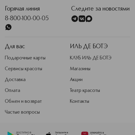
Горячая линия
Следите за новостями
8-800-100-00-05
Для вас
ИЛЬ ДЕ БОТЭ
Подарочные карты
КЛУБ ИЛЬ ДЕ БОТЭ
Сервисы красоты
Магазины
Доставка
Акции
Оплата
Театр красоты
Обмен и возврат
Контакты
Частые вопросы