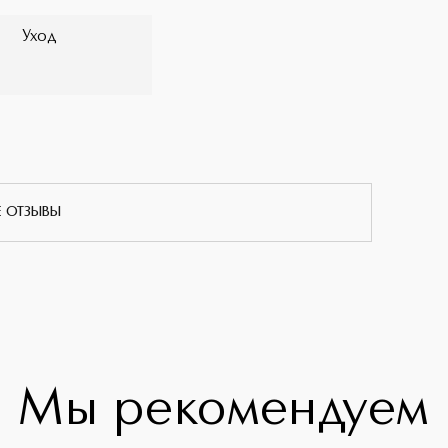
Уход
Е ОТЗЫВЫ
Мы рекомендуем