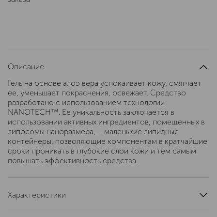
Описание
Гель на основе алоэ вера успокаивает кожу, смягчает
ее, уменьшает покраснения, освежает. Средство
разработано с использованием технологии
NANOTECH™. Ее уникальность заключается в
использовании активных ингредиентов, помещенных в
липосомы наноразмера, – маленькие липидные
контейнеры, позволяющие компонентам в кратчайшие
сроки проникать в глубокие слои кожи и тем самым
повышать эффективность средства.
Характеристики
страна производства
Испания