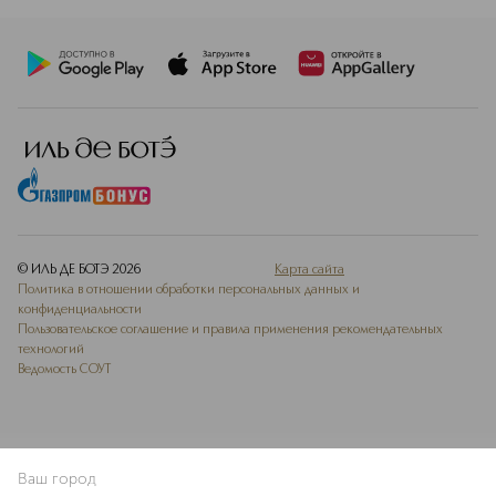
© ИЛЬ ДЕ БОТЭ
2026
Карта сайта
Политика в отношении обработки персональных данных и
конфиденциальности
Пользовательское соглашение и правила применения рекомендательных
технологий
Ведомость СОУТ
Ваш город
В КОРЗИНУ
КУПИТЬ СЕЙЧАС