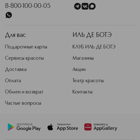
8-800-100-00-05
Для вас
ИЛЬ ДЕ БОТЭ
Подарочные карты
КЛУБ ИЛЬ ДЕ БОТЭ
Сервисы красоты
Магазины
Доставка
Акции
Оплата
Театр красоты
Обмен и возврат
Контакты
Частые вопросы