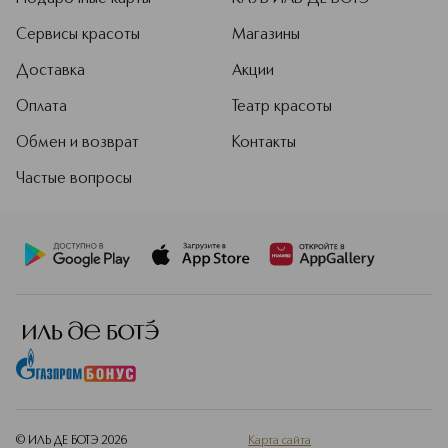
Сервисы красоты
Магазины
Доставка
Акции
Оплата
Театр красоты
Обмен и возврат
Контакты
Частые вопросы
© ИЛЬ ДЕ БОТЭ
2026
Карта сайта