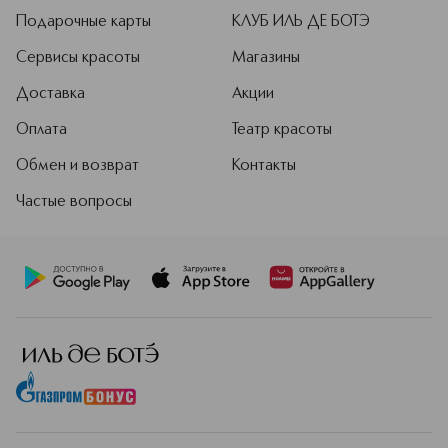
Подарочные карты
КЛУБ ИЛЬ ДЕ БОТЭ
Сервисы красоты
Магазины
Доставка
Акции
Оплата
Театр красоты
Обмен и возврат
Контакты
Частые вопросы