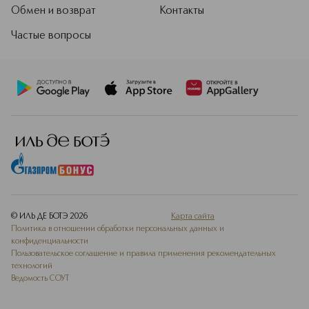
Обмен и возврат
Контакты
Частые вопросы
© ИЛЬ ДЕ БОТЭ
2026
Карта сайта
Политика в отношении обработки персональных данных и
конфиденциальности
Пользовательское соглашение и правила применения рекомендательных
технологий
Ведомость СОУТ