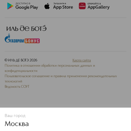
© ИЛЬ ДЕ БОТЭ
2026
Карта сайта
Политика в отношении обработки персональных данных и
конфиденциальности
Пользовательское соглашение и правила применения рекомендательных
технологий
Ведомость СОУТ
Ваш город
В КОРЗИНУ
КУПИТЬ СЕЙЧАС
Москва