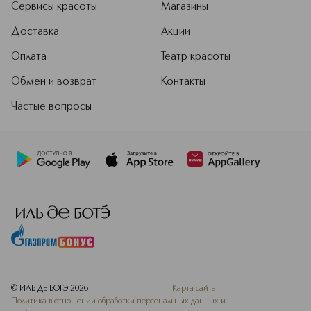
Сервисы красоты
Магазины
Доставка
Акции
Оплата
Театр красоты
Обмен и возврат
Контакты
Частые вопросы
© ИЛЬ ДЕ БОТЭ
2026
Карта сайта
Политика в отношении обработки персональных данных и