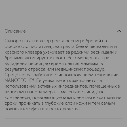
Описание
Сыворотка активатор роста ресниц и бровей на
основе фоллистатина, экстракта белой шелковицы и
красного клевера ухаживает за редкими ресницами и
бровями, активирует их рост. Рекомендована при
выпадении ресниц во время снятия макияжа, в
результате стресса или медицинских процедур.
Средство разработано с использованием технологии
NANOTECH™. Ее уникальность заключается в
использовании активных ингредиентов, помещенных в
липосомы наноразмера, – маленькие липидные
контейнеры, позволяющие компонентам в кратчайшие
сроки проникать в глубокие слои кожи и тем самым
повышать эффективность средства.