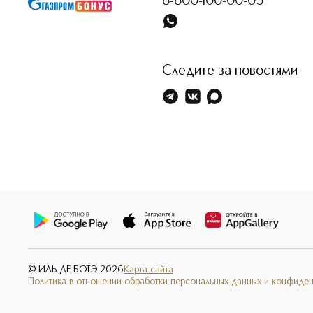
8-800-100-00-05
Следите за новостями
© ИЛЬ ДЕ БОТЭ
2026
Карта сайта
Политика в отношении обработки персональных данных и конфиде