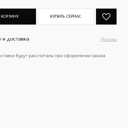
 КОРЗИНУ
КУПИТЬ СЕЙЧАС
 и доставка
Москва
ставки будут рассчитаны при оформлении заказа