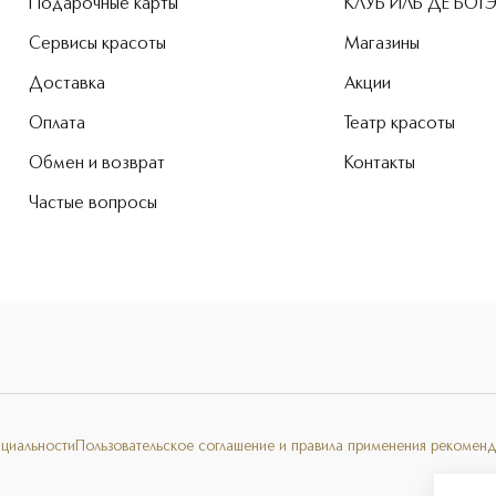
Подарочные карты
КЛУБ ИЛЬ ДЕ БОТ
Сервисы красоты
Магазины
Доставка
Акции
Оплата
Театр красоты
Обмен и возврат
Контакты
Частые вопросы
нциальности
Пользовательское соглашение и правила применения рекоменд