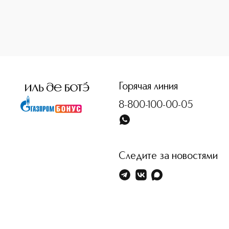
Горячая линия
8-800-100-00-05
Следите за новостями