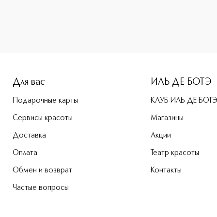
Для вас
ИЛЬ ДЕ БОТЭ
Подарочные карты
КЛУБ ИЛЬ ДЕ БОТ
Сервисы красоты
Магазины
Доставка
Акции
Оплата
Театр красоты
Обмен и возврат
Контакты
Частые вопросы