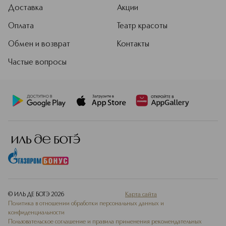
Доставка
Акции
Оплата
Театр красоты
Обмен и возврат
Контакты
Частые вопросы
© ИЛЬ ДЕ БОТЭ
2026
Карта сайта
Политика в отношении обработки персональных данных и
конфиденциальности
Пользовательское соглашение и правила применения рекомендательных