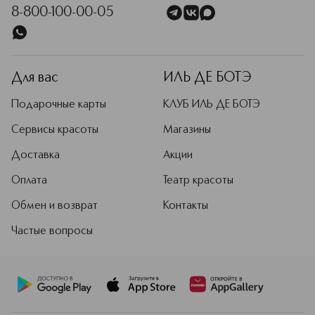
8-800-100-00-05
Для вас
ИЛЬ ДЕ БОТЭ
Подарочные карты
КЛУБ ИЛЬ ДЕ БОТЭ
Сервисы красоты
Магазины
Доставка
Акции
Оплата
Театр красоты
Обмен и возврат
Контакты
Частые вопросы