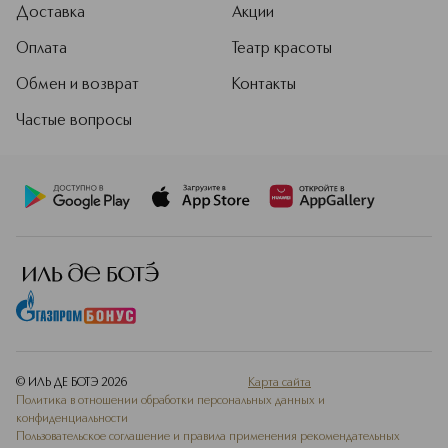
Доставка
Акции
Оплата
Театр красоты
Обмен и возврат
Контакты
Частые вопросы
© ИЛЬ ДЕ БОТЭ
2026
Карта сайта
Политика в отношении обработки персональных данных и
конфиденциальности
Пользовательское соглашение и правила применения рекомендательных