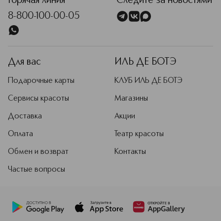
Горячая линия
Следите за новостями
8-800-100-00-05
Для вас
ИЛЬ ДЕ БОТЭ
Подарочные карты
КЛУБ ИЛЬ ДЕ БОТЭ
Сервисы красоты
Магазины
Доставка
Акции
Оплата
Театр красоты
Обмен и возврат
Контакты
Частые вопросы