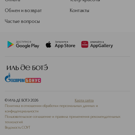
Оплата
Театр красоты
Обмен и возврат
Контакты
Частые вопросы
© ИЛЬ ДЕ БОТЭ
2026
Карта сайта
Политика в отношении обработки персональных данных и
конфиденциальности
Пользовательское соглашение и правила применения рекомендательных
технологий
Ведомость СОУТ