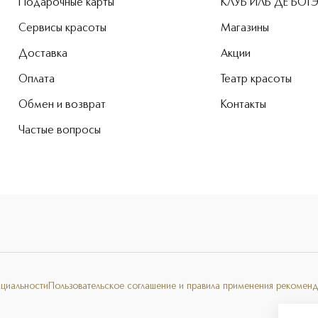
Подарочные карты
КЛУБ ИЛЬ ДЕ БОТ
Сервисы красоты
Магазины
Доставка
Акции
Оплата
Театр красоты
Обмен и возврат
Контакты
Частые вопросы
нциальности
Пользовательское соглашение и правила применения рекоменд