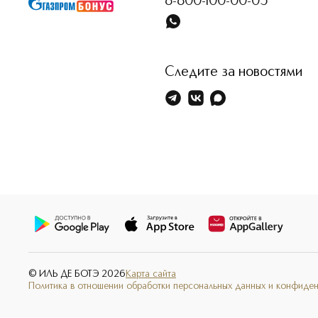
8-800-100-00-05
Следите за новостями
© ИЛЬ ДЕ БОТЭ
2026
Карта сайта
Политика в отношении обработки персональных данных и конфиде