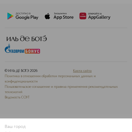
© ИЛЬ ДЕ БОТЭ
2026
Карта сайта
Политика в отношении обработки персональных данных и
конфиденциальности
Пользовательское соглашение и правила применения рекомендательных
технологий
Ведомость СОУТ
Ваш город
В КОРЗИНУ
КУПИТЬ СЕЙЧАС