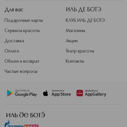
Для вас
ИЛЬ ДЕ БОТЭ
Подарочные карты
КЛУБ ИЛЬ ДЕ БОТЭ
Сервисы красоты
Магазины
Доставка
Акции
Оплата
Театр красоты
Обмен и возврат
Контакты
Частые вопросы