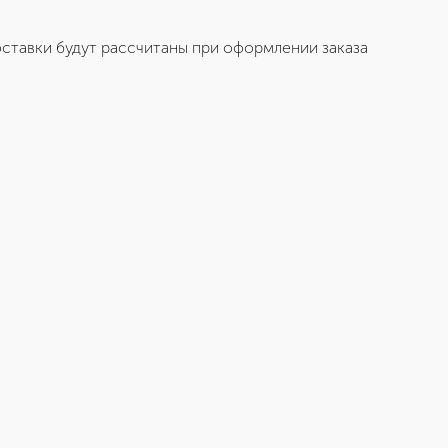
ставки будут рассчитаны при оформлении заказа