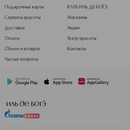
Подарочные карты
КЛУБ ИЛЬ ДЕ БОТЭ
Сервисы красоты
Магазины
Доставка
Акции
Оплата
Театр красоты
Обмен и возврат
Контакты
Частые вопросы