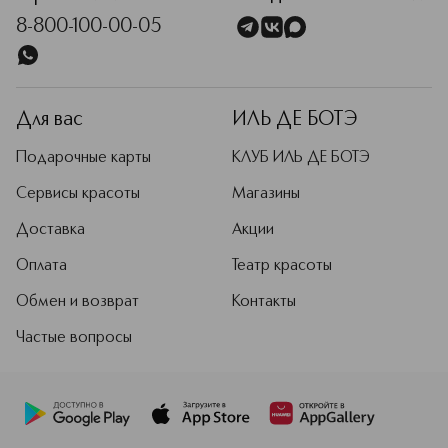
8-800-100-00-05
Для вас
ИЛЬ ДЕ БОТЭ
Подарочные карты
КЛУБ ИЛЬ ДЕ БОТЭ
Сервисы красоты
Магазины
Доставка
Акции
Оплата
Театр красоты
Обмен и возврат
Контакты
Частые вопросы