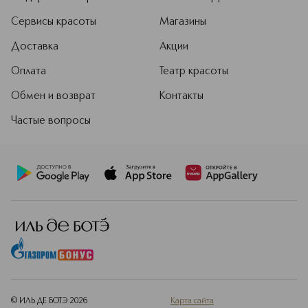
Сервисы красоты
Магазины
Доставка
Акции
Оплата
Театр красоты
Обмен и возврат
Контакты
Частые вопросы
© ИЛЬ ДЕ БОТЭ
2026
Карта сайта