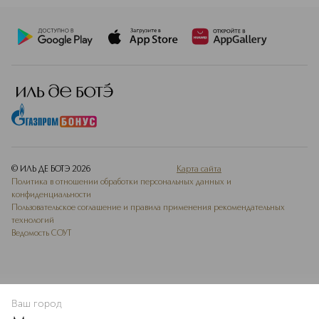
© ИЛЬ ДЕ БОТЭ
2026
Карта сайта
Политика в отношении обработки персональных данных и
конфиденциальности
Пользовательское соглашение и правила применения рекомендательных
технологий
Ведомость СОУТ
Ваш город
В КОРЗИНУ
КУПИТЬ СЕЙЧАС